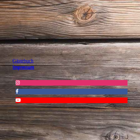
Gästebuch
Impressum